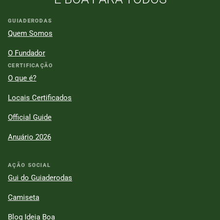
GUIADERODAS
Quem Somos
O Fundador
CERTIFICAÇÃO
O que é?
Locais Certificados
Official Guide
Anuário 2026
AÇÃO SOCIAL
Gui do Guiaderodas
Camiseta
Blog Ideia Boa