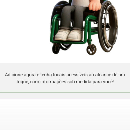
Adicione agora e tenha locais acessíveis ao alcance de um
toque, com informações sob medida para você!