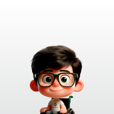
LOGIN