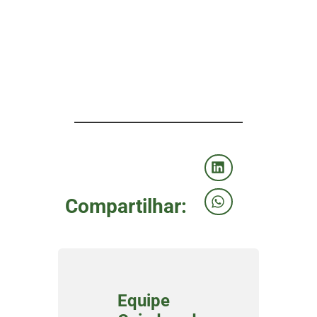
Compartilhar:
Equipe