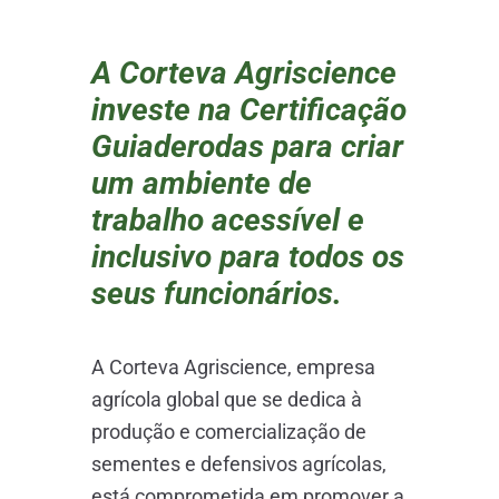
A Corteva Agriscience
investe na Certificação
Guiaderodas para criar
um ambiente de
trabalho acessível e
inclusivo para todos os
seus funcionários.
A Corteva Agriscience, empresa
agrícola global que se dedica à
produção e comercialização de
sementes e defensivos agrícolas,
está comprometida em promover a