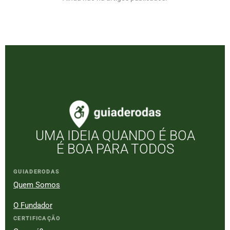
UMA IDEIA QUANDO É BOA
É BOA PARA TODOS
GUIADERODAS
Quem Somos
O Fundador
CERTIFICAÇÃO