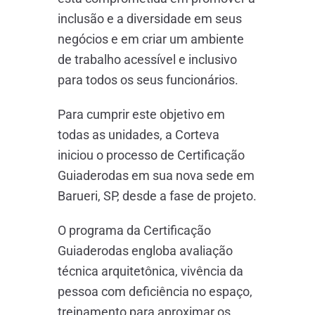
inclusão e a diversidade em seus
negócios e em criar um ambiente
de trabalho acessível e inclusivo
para todos os seus funcionários.
Para cumprir este objetivo em
todas as unidades, a Corteva
iniciou o processo de Certificação
Guiaderodas em sua nova sede em
Barueri, SP, desde a fase de projeto.
O programa da Certificação
Guiaderodas engloba avaliação
técnica arquitetônica, vivência da
pessoa com deficiência no espaço,
treinamento para aproximar os