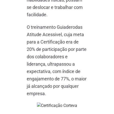
se deslocar e trabalhar com
facilidade.
O treinamento Guiaderodas
Atitude Acessivel, cuja meta
para a Certificação era de
20% de participação por parte
dos colaboradores e
liderança, ultrapassou a
expectativa, com índice de
engajamento de 77%, o maior
já alcançado por qualquer
empresa.