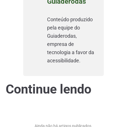
Guiaderodas
Conteúdo produzido
pela equipe do
Guiaderodas,
empresa de
tecnologia a favor da
acessibilidade.
Continue lendo
Ainda não há artigos publicados.