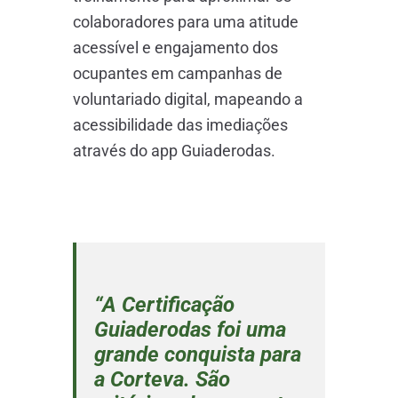
colaboradores para uma atitude
acessível e engajamento dos
ocupantes em campanhas de
voluntariado digital, mapeando a
acessibilidade das imediações
através do app Guiaderodas.
“A Certificação
Guiaderodas foi uma
grande conquista para
a Corteva. São