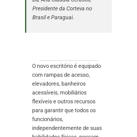
Presidente da Corteva no
Brasil e Paraguai.
O novo escritório é equipado
com rampas de acesso,
elevadores, banheiros
acessíveis, mobiliários
flexíveis e outros recursos
para garantir que todos os
funcionários,
independentemente de suas
habilidades físicas, possam