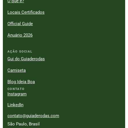
O que é?
Locais Certificados
Official Guide
Anuário 2026
AÇÃO SOCIAL
Gui do Guiaderodas
Camiseta
Blog Ideia Boa
CONTATO
Instagram
LinkedIn
contato@guiaderodas.com
São Paulo, Brasil