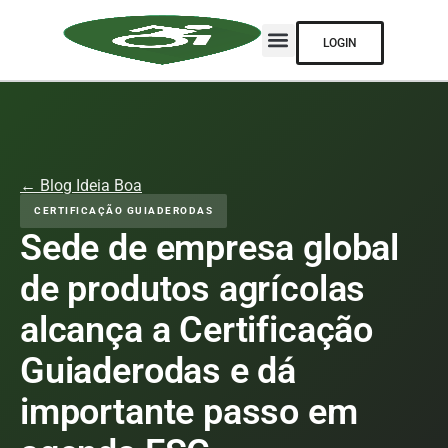
LOGIN
← Blog Ideia Boa
CERTIFICAÇÃO GUIADERODAS
Sede de empresa global
de produtos agrícolas
alcança a Certificação
Guiaderodas e dá
importante passo em