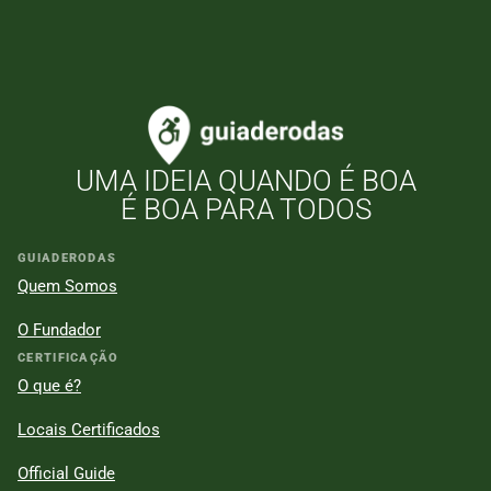
UMA IDEIA QUANDO É BOA
É BOA PARA TODOS
GUIADERODAS
Quem Somos
O Fundador
CERTIFICAÇÃO
O que é?
Locais Certificados
Official Guide