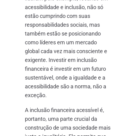
acessibilidade e inclusão, não só
estão cumprindo com suas
responsabilidades sociais, mas
também estão se posicionando
como líderes em um mercado
global cada vez mais consciente e
exigente. Investir em inclusão
financeira é investir em um futuro
sustentável, onde a igualdade e a
acessibilidade são a norma, não a
exceção.
A inclusão financeira acessível é,
portanto, uma parte crucial da
construção de uma sociedade mais