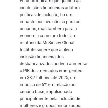
Estudos indicam que quando as
instituições financeiras adotam
políticas de inclusão, há um
impacto positivo não só para os
usuários, mas também para a
economia como um todo. Um
relatório da McKinsey Global
Institute sugere que a plena
inclusão financeira dos
desbancarizados poderia aumentar
o PIB dos mercados emergentes
em $3,7 trilhões até 2025, um
impulso de 6% em relação ao
cenário base, impulsionado
principalmente pela inclusão de
mulheres e grupos minorizados.