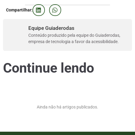
Compartilhar:
Equipe Guiaderodas
Conteúdo produzido pela equipe do Guiaderodas,
empresa de tecnologia a favor da acessibilidade.
Continue lendo
Ainda não há artigos publicados.