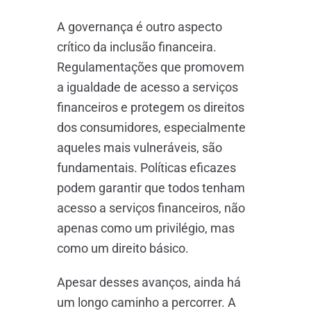
A governança é outro aspecto
crítico da inclusão financeira.
Regulamentações que promovem
a igualdade de acesso a serviços
financeiros e protegem os direitos
dos consumidores, especialmente
aqueles mais vulneráveis, são
fundamentais. Políticas eficazes
podem garantir que todos tenham
acesso a serviços financeiros, não
apenas como um privilégio, mas
como um direito básico.
Apesar desses avanços, ainda há
um longo caminho a percorrer. A