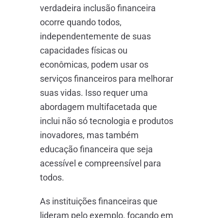
verdadeira inclusão financeira
ocorre quando todos,
independentemente de suas
capacidades físicas ou
econômicas, podem usar os
serviços financeiros para melhorar
suas vidas. Isso requer uma
abordagem multifacetada que
inclui não só tecnologia e produtos
inovadores, mas também
educação financeira que seja
acessível e compreensível para
todos.
As instituições financeiras que
lideram pelo exemplo, focando em