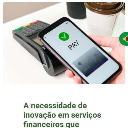
A necessidade de
inovação em serviços
financeiros que