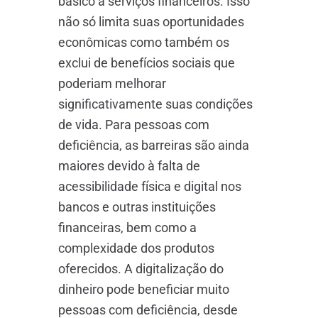
básico a serviços financeiros. Isso
não só limita suas oportunidades
econômicas como também os
exclui de benefícios sociais que
poderiam melhorar
significativamente suas condições
de vida. Para pessoas com
deficiência, as barreiras são ainda
maiores devido à falta de
acessibilidade física e digital nos
bancos e outras instituições
financeiras, bem como a
complexidade dos produtos
oferecidos. A digitalização do
dinheiro pode beneficiar muito
pessoas com deficiência, desde