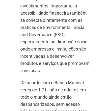
investimentos. Importante, a
acessibilidade financeira também
se conecta diretamente com as
práticas de Environmental, Social,
and Governance (ESG),
especialmente na dimensão social
onde empresas e instituições são
incentivadas a desenvolver
produtos e serviços que promovam
a inclusão.
De acordo com o Banco Mundial,
cerca de 1,7 bilhão de adultos em
todo o mundo ainda estão
desbancarizados, sem acesso