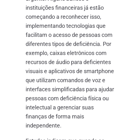
instituições financeiras já estão
começando a reconhecer isso,
implementando tecnologias que
facilitam o acesso de pessoas com
diferentes tipos de deficiência. Por
exemplo, caixas eletrônicos com
recursos de áudio para deficientes
visuais e aplicativos de smartphone
que utilizam comandos de voz e
interfaces simplificadas para ajudar
pessoas com deficiência física ou
intelectual a gerenciar suas
finanças de forma mais
independente.