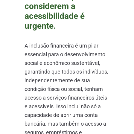
considerem a
acessibilidade é
urgente.
A inclusão financeira é um pilar
essencial para o desenvolvimento
social e econômico sustentável,
garantindo que todos os indivíduos,
independentemente de sua
condição física ou social, tenham
acesso a serviços financeiros úteis
e acessíveis. Isso inclui não só a
capacidade de abrir uma conta
bancária, mas também o acesso a
seguros, empréstimos e