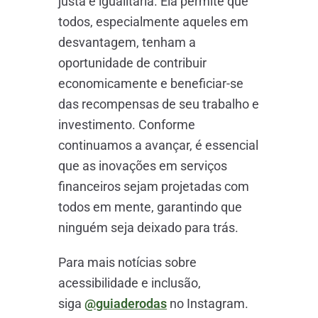
justa e igualitária. Ela permite que
todos, especialmente aqueles em
desvantagem, tenham a
oportunidade de contribuir
economicamente e beneficiar-se
das recompensas de seu trabalho e
investimento. Conforme
continuamos a avançar, é essencial
que as inovações em serviços
financeiros sejam projetadas com
todos em mente, garantindo que
ninguém seja deixado para trás.
Para mais notícias sobre
acessibilidade e inclusão,
siga
@guiaderodas
no Instagram.