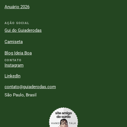
Anuário 2026
AÇÃO SOCIAL
Gui do Guiaderodas
Camiseta
Blog Ideia Boa
CONTATO
Instagram
LinkedIn
contato@guiaderodas.com
São Paulo, Brasil