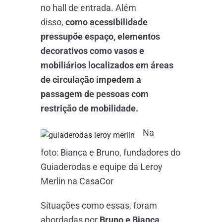
no hall de entrada. Além
disso,
como acessibilidade
pressupõe espaço, elementos
decorativos como vasos e
mobiliários localizados em áreas
de circulação impedem a
passagem de pessoas com
restrição de mobilidade.
Na
foto: Bianca e Bruno, fundadores do
Guiaderodas e equipe da Leroy
Merlin na CasaCor
Situações como essas, foram
abordadas por
Bruno e Bianca