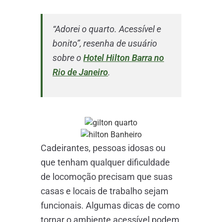
“Adorei o quarto. Acessível e
bonito”, resenha de usuário
sobre o
Hotel Hilton Barra no
Rio de Janeiro
.
Cadeirantes, pessoas idosas ou
que tenham qualquer dificuldade
de locomoção precisam que suas
casas e locais de trabalho sejam
funcionais. Algumas dicas de como
tornar o ambiente acessível podem