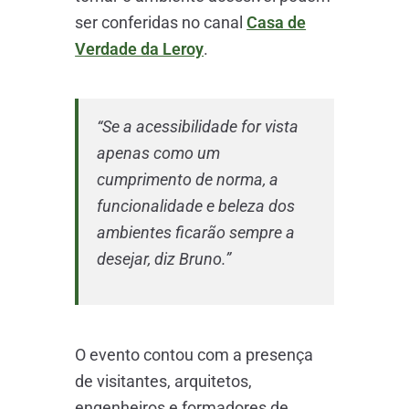
ser conferidas no canal
Casa de
Verdade da Leroy
.
“Se a acessibilidade for vista
apenas como um
cumprimento de norma, a
funcionalidade e beleza dos
ambientes ficarão sempre a
desejar, diz Bruno.”
O evento contou com a presença
de visitantes, arquitetos,
engenheiros e formadores de