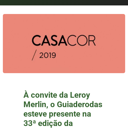
À convite da Leroy
Merlin, o Guiaderodas
esteve presente na
33ª edição da