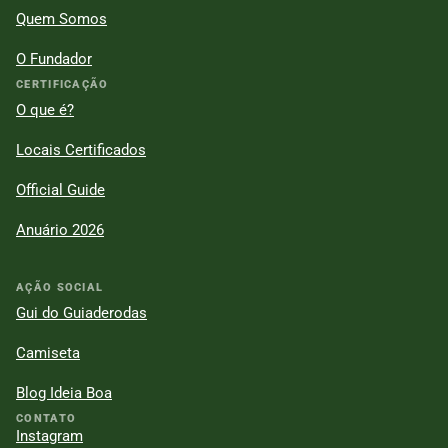
Quem Somos
O Fundador
CERTIFICAÇÃO
O que é?
Locais Certificados
Official Guide
Anuário 2026
AÇÃO SOCIAL
Gui do Guiaderodas
Camiseta
Blog Ideia Boa
CONTATO
Instagram