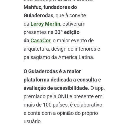
Mahfuz, fundadores do
Guiaderodas
, que à convite
da
Leroy Merlin
, estiveram
presentes na
33ª edição
da
CasaCor
, o maior evento de
arquitetura, design de interiores e
paisagismo da America Latina.
O Guiaderodas é a maior
plataforma dedicada a consulta e
avaliação de acessibilidade
. O app,
premiado pela ONU e presente em
mais de 100 países, é colaborativo
e conta com a opinião do próprio
usuário.