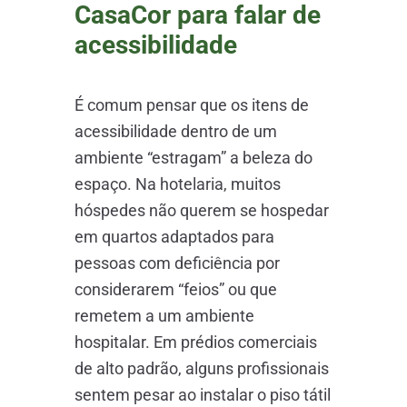
CasaCor para falar de
acessibilidade
É comum pensar que os itens de
acessibilidade dentro de um
ambiente “estragam” a beleza do
espaço. Na hotelaria, muitos
hóspedes não querem se hospedar
em quartos adaptados para
pessoas com deficiência por
considerarem “feios” ou que
remetem a um ambiente
hospitalar. Em prédios comerciais
de alto padrão, alguns profissionais
sentem pesar ao instalar o piso tátil