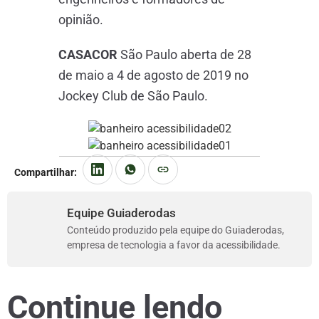
opinião.
CASACOR
São Paulo aberta de 28
de maio a 4 de agosto de 2019 no
Jockey Club de São Paulo.
Compartilhar:
Equipe Guiaderodas
Conteúdo produzido pela equipe do Guiaderodas,
empresa de tecnologia a favor da acessibilidade.
Continue lendo